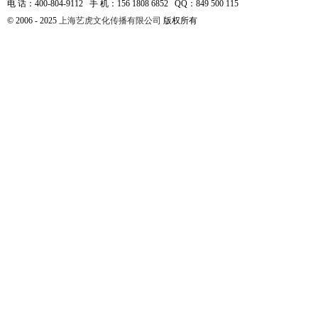
电 话：400-804-9112 手 机：156 1808 6852 QQ：849 500 115
© 2006 - 2025
上海艺虎文化传播有限公司
版权所有