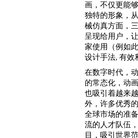
画，不仅更能
独特的形象，
械仿真方面，
呈现给用户，
家使用（例如
设计手法, 有
在数字时代，
的常态化，动
也吸引着越来
外，许多优秀
全球市场的准
流的人才队伍
目，吸引世界