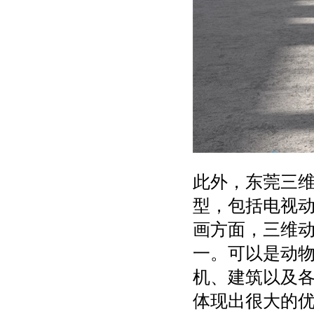
此外，东莞三
型，包括电视
画方面，三维
一。可以是动
机、建筑以及
体现出很大的