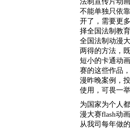
法制宣传片动
不能单独只依
开了，需要更多
择全国法制教
全国法制动漫大
两得的方法，
短小的卡通动
赛的这些作品
漫昨晚案例，投
使用，可畏一
为国家为个人
漫大赛flas
从我司每年做的