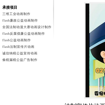
承接项目
三维工业动画制作
flash廉政公益动画制作
全国法制动漫大赛动画设计制作
flash反腐倡廉公益动画制作
flash公益动画制作
flash法制宣传片动画
诚信纳税公益宣传动画
偷税漏税公益广告制作