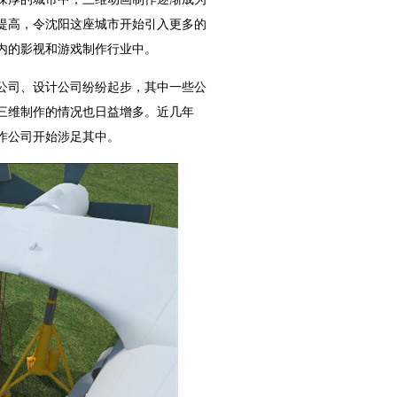
提高，令沈阳这座城市开始引入更多的
内的影视和游戏制作行业中。
公司、设计公司纷纷起步，其中一些公
三维制作的情况也日益增多。近几年
作公司开始涉足其中。