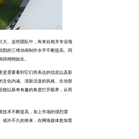
壮大。这些团队中，有来自相关专业领
沈阳的三维动画制作水平不断提高。同
画得栩栩如生。
更是需要看到它们所表达的信息以及影
的文化内涵、清新活泼的风格、生动形
还能以新奇有趣的角度打开眼界，从而
着技术不断提高，加上市场的强烈需
。或许不久的将来，在网络媒体愈加普
。