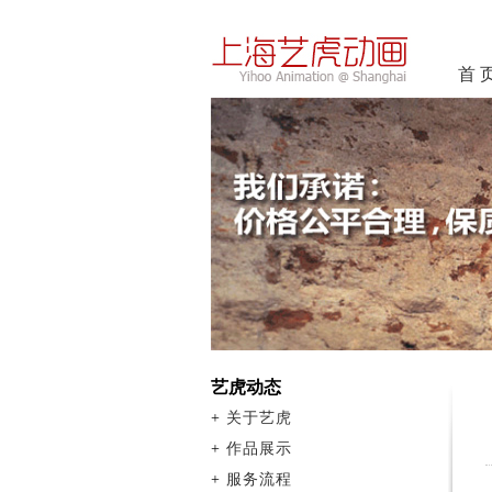
首 
艺虎动态
+
关于艺虎
+
作品展示
+
服务流程