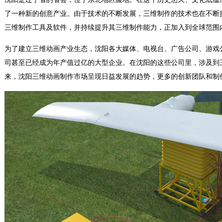
了一种新的创意产业。由于技术的不断发展，三维制作的技术也在不断
三维制作工具及软件，并持续提升其三维制作能力，正加入到全球范围
为了建立三维动画产业生态，沈阳各大媒体、电视台、广告公司、游戏
司甚至已经成为年产值过亿的大型企业。在沈阳的这些公司里，涉及到
来，沈阳三维动画制作市场呈现日益发展的趋势，更多的创新团队和制