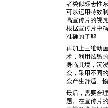
者类似标志性
可以运用特效制
高宣传片的视觉
根据宣传片中
准确的了解。
再加上三维动画
术，利用炫酷的
身临其境，沉
众，采用不同
众产生舒适、
最后，需要合
题。在宣传片