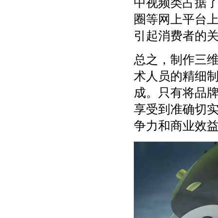
中视频类占据
圈等网上平台
引起消费者的
总之，制作三
术人员的精细
成。只有将品
享受到准确切
争力和商业效