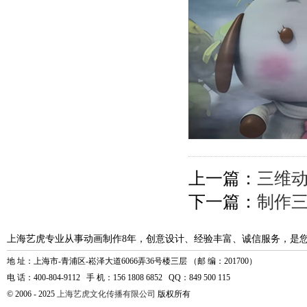
上一篇：
三维动
下一篇：
制作
上海艺虎专业从事动画制作8年，创意设计、经验丰富、诚信服务，是
地 址：上海市-青浦区-崧泽大道6066弄36号楼三层 （邮 编：201700）
电 话：400-804-9112 手 机：156 1808 6852 QQ：849 500 115
© 2006 - 2025
上海艺虎文化传播有限公司
版权所有