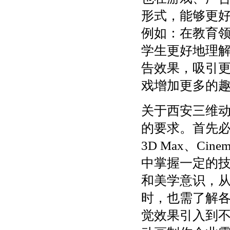
形式，能够更
例如：在教育
学生更好地理
告效果，吸引
戏增加更多的
关于西安三维
的要求。首先必
3D Max、C
中掌握一定的
和美学意识，
时，也需了解
觉效果引入到