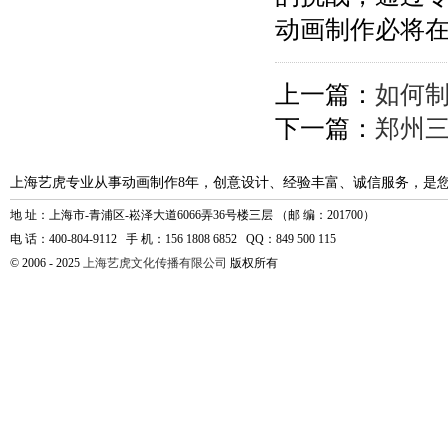
动画制作必将
上一篇：
如何制
下一篇：
郑州
上海艺虎专业从事动画制作8年，创意设计、经验丰富、诚信服务，是
地 址：上海市-青浦区-崧泽大道6066弄36号楼三层 （邮 编：201700）
电 话：400-804-9112 手 机：156 1808 6852 QQ：849 500 115
© 2006 - 2025
上海艺虎文化传播有限公司
版权所有