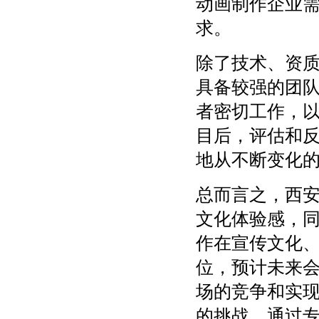
动画制作企业
求。
除了技术、资
具备较强的团
者密切工作，
目后，评估和
地从不断变化
总而言之，西
文化体验感，
作在宣传文化
位，预计未来
场的竞争和实
的挑战，通过