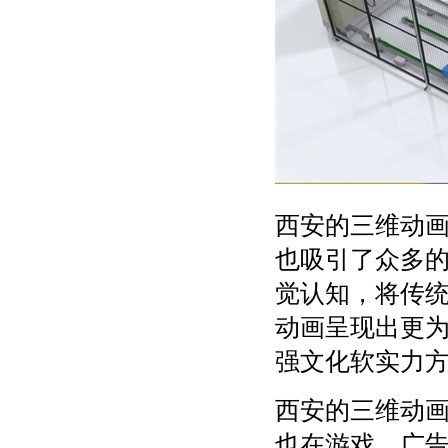
西安的三维动
也吸引了众多
觉认知，将传
动画呈现出更
强文化软实力
西安的三维动
也在游戏、广