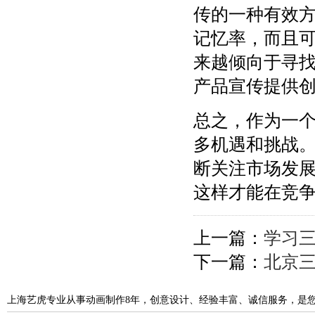
传的一种有效
记忆率，而且
来越倾向于寻
产品宣传提供
总之，作为一
多机遇和挑战
断关注市场发
这样才能在竞
上一篇：
学习
下一篇：
北京三
上海艺虎专业从事动画制作8年，创意设计、经验丰富、诚信服务，是