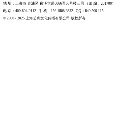
地 址：上海市-青浦区-崧泽大道6066弄36号楼三层 （邮 编：201700）
电 话：400-804-9112 手 机：156 1808 6852 QQ：849 500 115
© 2006 - 2025
上海艺虎文化传播有限公司
版权所有