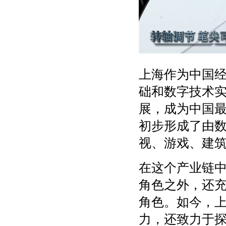
上海作为中国
础和数字技术
展，成为中国
初步形成了由
视、游戏、建
在这个产业链
角色之外，还
角色。如今，
力，还致力于