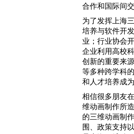
合作和国际间
为了发挥上海
培养与软件开
业；行业协会
企业利用高校
创新的重要来
等多种跨学科
和人才培养成
相信很多朋友
维动画制作所
的三维动画制
围、政策支持