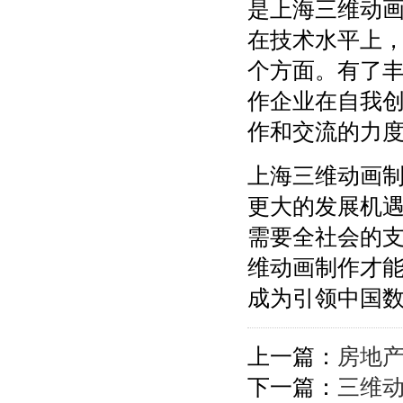
是上海三维动
在技术水平上
个方面。有了
作企业在自我
作和交流的力
上海三维动画
更大的发展机
需要全社会的
维动画制作才
成为引领中国
上一篇：
房地
下一篇：
三维