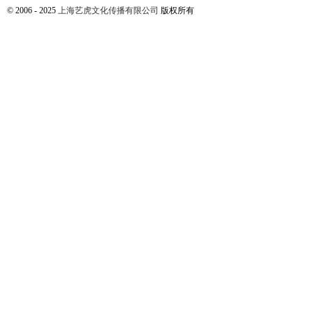
© 2006 - 2025
上海艺虎文化传播有限公司
版权所有