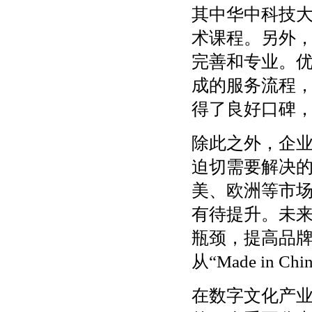
其中华中科技
术课程。另外
完善和专业。
成的服务流程
得了良好口碑
除此之外，企
迫切需要解决
美、欧洲等市
有待提升。未
瓶颈，提高品
从“Made in Chi
在数字文化产