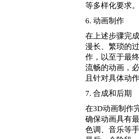
等多样化要求
6. 动画制作
在上述步骤完
漫长、繁琐的
作，以至于最
流畅的动画，
且针对具体动
7. 合成和后期
在3D动画制作
确保动画具有
色调、音乐等