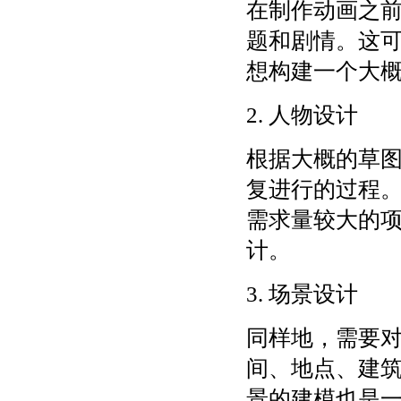
在制作动画之
题和剧情。这
想构建一个大
2. 人物设计
根据大概的草
复进行的过程
需求量较大的
计。
3. 场景设计
同样地，需要
间、地点、建
景的建模也是