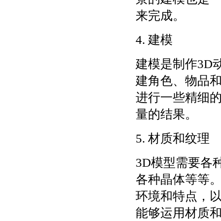
来完成。
4. 建模
建模是制作3D
建角色、物品
进行一些精细
量的结果。
5. 材质和纹理
3D模型需要各
各种晶体等等
环境和特点，
能够运用材质