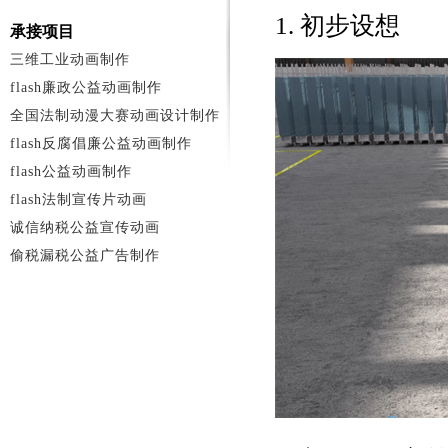
1. 初步设想
承接项目
三维工业动画制作
flash廉政公益动画制作
全国法制动漫大赛动画设计制作
flash反腐倡廉公益动画制作
flash公益动画制作
flash法制宣传片动画
诚信纳税公益宣传动画
偷税漏税公益广告制作