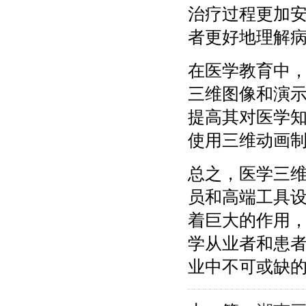
治疗过程更加
者更好地理解
在医学教育中
三维图像和演
提高其对医学
使用三维动画
总之，医学三
员和高端工具
着巨大的作用
学从业者和患
业中不可或缺