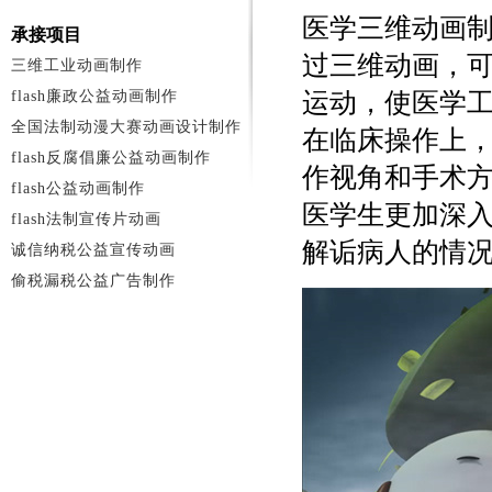
医学三维动画
承接项目
过三维动画，
三维工业动画制作
flash廉政公益动画制作
运动，使医学
全国法制动漫大赛动画设计制作
在临床操作上
flash反腐倡廉公益动画制作
作视角和手术
flash公益动画制作
医学生更加深
flash法制宣传片动画
解诟病人的情
诚信纳税公益宣传动画
偷税漏税公益广告制作