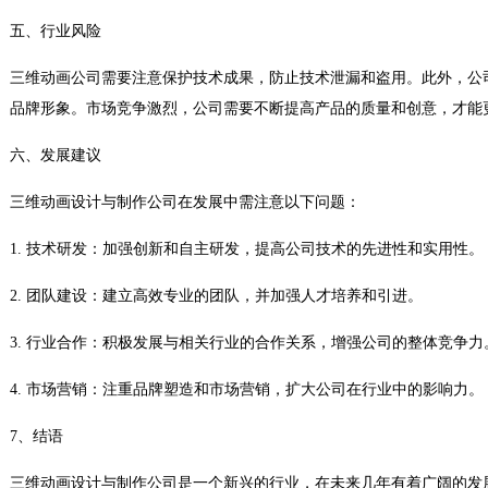
五、行业风险
三维动画公司需要注意保护技术成果，防止技术泄漏和盗用。此外，公
品牌形象。市场竞争激烈，公司需要不断提高产品的质量和创意，才能
六、发展建议
三维动画设计与制作公司在发展中需注意以下问题：
1. 技术研发：加强创新和自主研发，提高公司技术的先进性和实用性。
2. 团队建设：建立高效专业的团队，并加强人才培养和引进。
3. 行业合作：积极发展与相关行业的合作关系，增强公司的整体竞争力
4. 市场营销：注重品牌塑造和市场营销，扩大公司在行业中的影响力。
7、结语
三维动画设计与制作公司是一个新兴的行业，在未来几年有着广阔的发