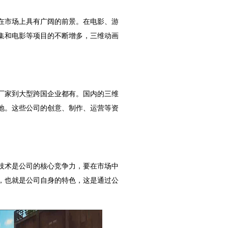
在市场上具有广阔的前景。在电影、游
集和电影等项目的不断增多，三维动画
厂家到大型跨国企业都有。国内的三维
地。这些公司的创意、制作、运营等资
。
技术是公司的核心竞争力，要在市场中
，也就是公司自身的特色，这是通过公