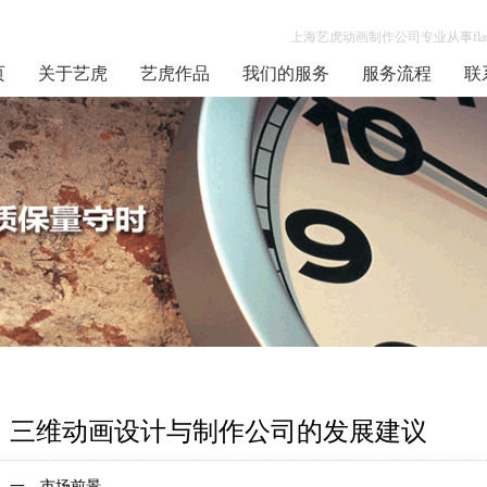
上海艺虎动画制作公司专业从事flas
页
关于艺虎
艺虎作品
我们的服务
服务流程
联
三维动画设计与制作公司的发展建议
一、市场前景