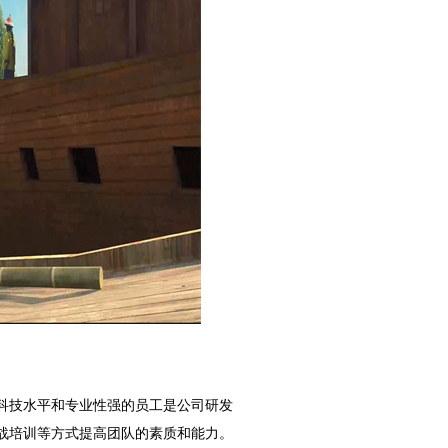
科技水平和专业性强的员工是公司研发
战培训等方式提高团队的素质和能力。