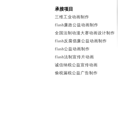
承接项目
三维工业动画制作
flash廉政公益动画制作
全国法制动漫大赛动画设计制作
flash反腐倡廉公益动画制作
flash公益动画制作
flash法制宣传片动画
诚信纳税公益宣传动画
偷税漏税公益广告制作