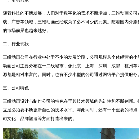
随着科技的不断发展，人们对于数字化的需求不断增加，三维动画公司
戏、广告等领域，三维动画已经成为了必不可少的元素。随着国内外剧
的市场前景也越来越好。
二、行业现状
三维动画公司在行业中处于不少的发展阶段，公司规模从个体经营的小
动画公司主要分布在一二线城市，像北京、上海、深圳、成都、杭州等
源都是相对丰富的。同时，也有不少小型的公司通过网络平台提供服务
三、公司特色
三维动画设计与制作公司的特色在于其技术领域的先进性和不断创新。
立足必须要不断更新自己的技术水平。与此同时，还有一个重要的特点
司文化、品牌塑造等方面打造出来的。