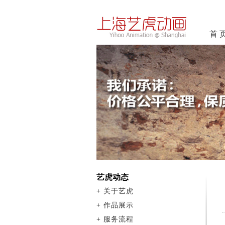
首 
艺虎动态
+
关于艺虎
+
作品展示
+
服务流程