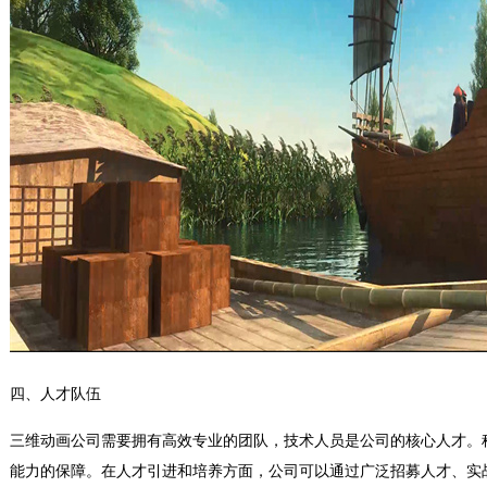
四、人才队伍
三维动画公司需要拥有高效专业的团队，技术人员是公司的核心人才。
能力的保障。在人才引进和培养方面，公司可以通过广泛招募人才、实