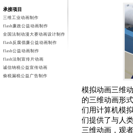
承接项目
三维工业动画制作
flash廉政公益动画制作
全国法制动漫大赛动画设计制作
flash反腐倡廉公益动画制作
flash公益动画制作
flash法制宣传片动画
诚信纳税公益宣传动画
偷税漏税公益广告制作
模拟动画三维
的三维动画形
们用计算机模
们提供了与人
三维动画，观