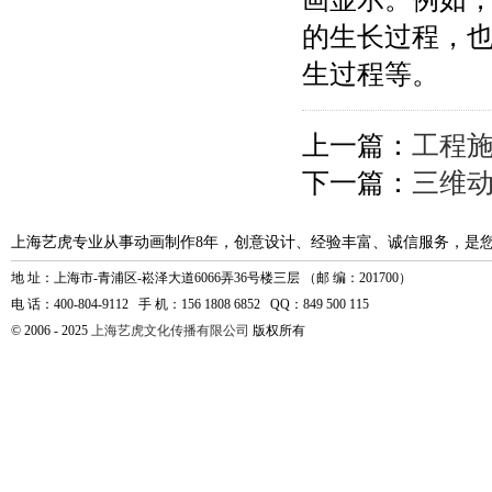
的生长过程，
生过程等。
上一篇：
工程
下一篇：
三维
上海艺虎专业从事动画制作8年，创意设计、经验丰富、诚信服务，是
地 址：上海市-青浦区-崧泽大道6066弄36号楼三层 （邮 编：201700）
电 话：400-804-9112 手 机：156 1808 6852 QQ：849 500 115
© 2006 - 2025
上海艺虎文化传播有限公司
版权所有