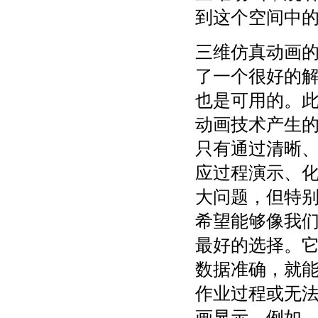
到这个空间中
三维仿真动画
了一个很好的解
也是可用的。此
动画技术产生的
只有通过清晰
应过程演示、
大问题，但特
希望能够像我
最好的选择。
数据准确，就
作业过程或无
画显示。例如