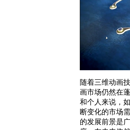
随着三维动画
画市场仍然在
和个人来说，
断变化的市场
的发展前景是