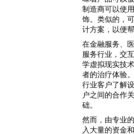
制造商可以使
饰。类似的，
计方案，以便
在金融服务、
服务行业，交
学虚拟现实技
者的治疗体验
行业客户了解
户之间的合作
础。
然而，由专业
入大量的资金