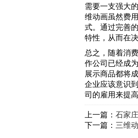
需要一支强大
维动画虽然费
式。通过完善
特性，从而在
总之，随着消
作公司已经成
展示商品都将
企业应该意识
司的雇用来提
上一篇：
石家
下一篇：
三维动