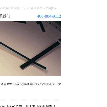
h公益广告制作、flash公益动画宣传片制作等...
400-804-9112
系我们
当前位置：
flash公益动画制作
»
行业资讯
» 正 文
制作业务的公司，其主要业务包括影视