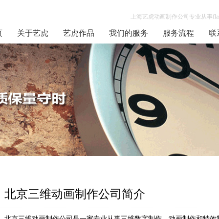
上海艺虎动画制作公司专业从事flas
页
关于艺虎
艺虎作品
我们的服务
服务流程
联
北京三维动画制作公司简介
北京三维动画制作公司是一家专业从事三维数字制作、动画制作和特效