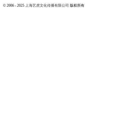
© 2006 - 2025
上海艺虎文化传播有限公司
版权所有