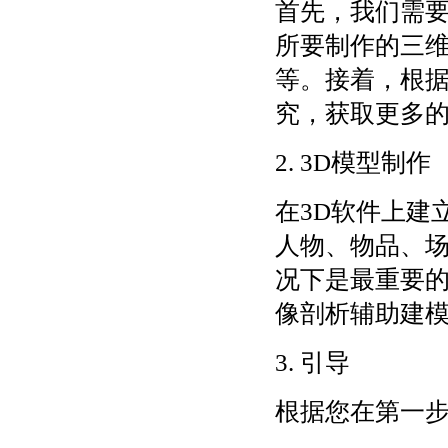
首先，我们需
所要制作的三
等。接着，根
究，获取更多
2. 3D模型制作
在3D软件上建
人物、物品、
况下是最重要
像剖析辅助建
3. 引导
根据您在第一