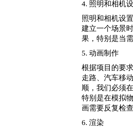
4. 照明和相机
照明和相机设
建立一个场景
果，特别是当
5. 动画制作
根据项目的要
走路、汽车移
顺，我们必须
特别是在模拟
画需要反复检
6. 渲染