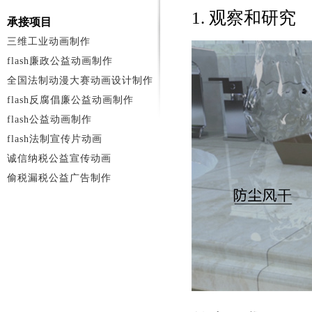
1. 观察和研究
承接项目
三维工业动画制作
flash廉政公益动画制作
全国法制动漫大赛动画设计制作
flash反腐倡廉公益动画制作
flash公益动画制作
flash法制宣传片动画
诚信纳税公益宣传动画
偷税漏税公益广告制作