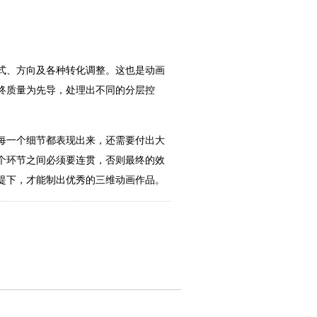
式、方向及各种转化调整。这也是动画
终质量为先导，处理出不同的分层控
每一个细节都表现出来，还需要付出大
个环节之间必须要连贯，否则最终的效
提下，才能制出优秀的三维动画作品。