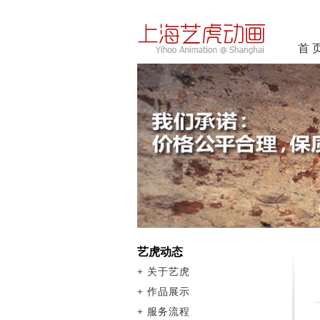
首 
艺虎动态
+
关于艺虎
+
作品展示
+
服务流程