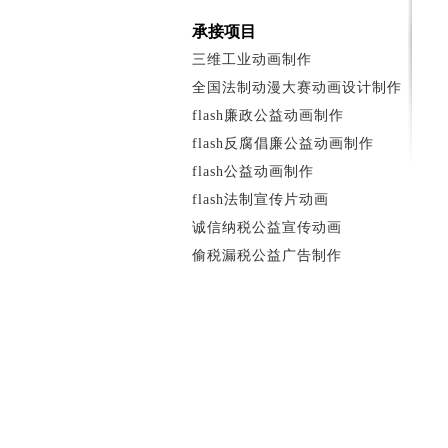
承接项目
三维工业动画制作
全国法制动漫大赛动画设计制作
flash廉政公益动画制作
flash反腐倡廉公益动画制作
flash公益动画制作
flash法制宣传片动画
诚信纳税公益宣传动画
偷税漏税公益广告制作