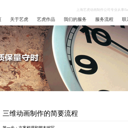
上海艺虎动画制作公司专业从事flas
页
关于艺虎
艺虎作品
我们的服务
服务流程
联
三维动画制作的简要流程
第一步：文案梳理和脚本编写