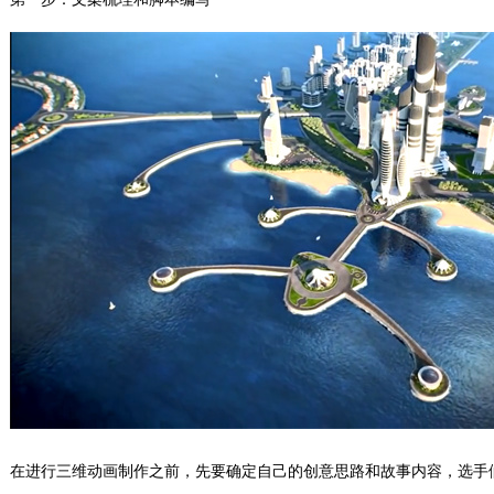
在进行三维动画制作之前，先要确定自己的创意思路和故事内容，选手