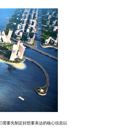
们需要先制定好想要表达的核心信息以