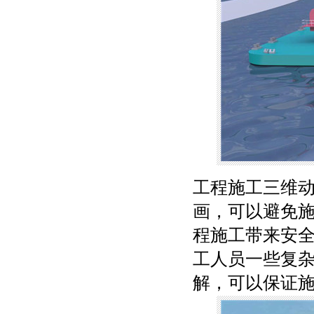
工程施工三维
画，可以避免
程施工带来安
工人员一些复
解，可以保证