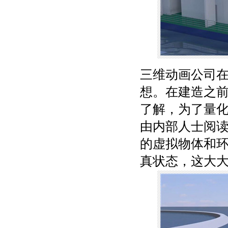
三维动画公司
想。在建造之
了解，为了量
由内部人士阅
的虚拟物体和
真状态，这大