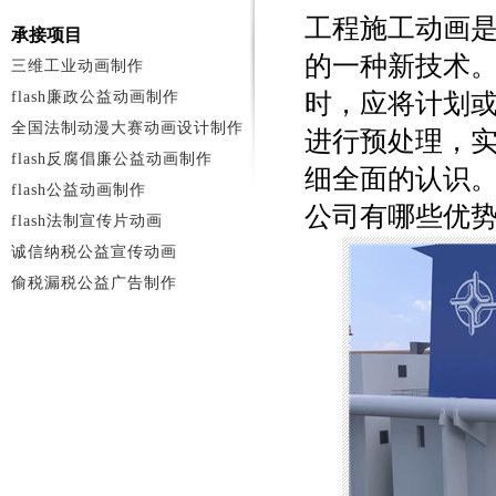
工程施工动画
承接项目
的一种新技术
三维工业动画制作
flash廉政公益动画制作
时，应将计划
全国法制动漫大赛动画设计制作
进行预处理，
flash反腐倡廉公益动画制作
细全面的认识
flash公益动画制作
公司有哪些优
flash法制宣传片动画
诚信纳税公益宣传动画
偷税漏税公益广告制作