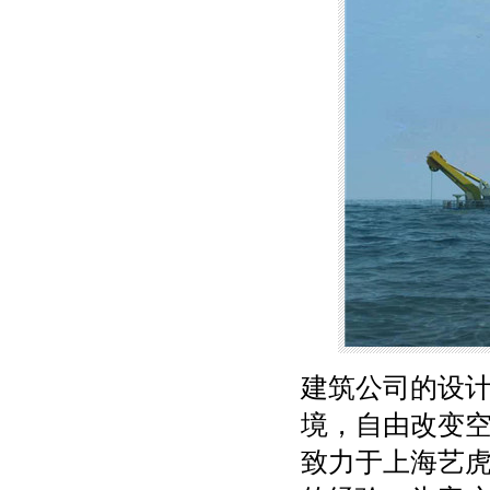
建筑公司的设
境，自由改变
致力于上海艺