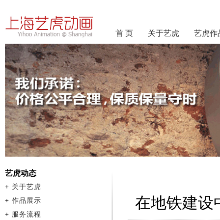
首 页
关于艺虎
艺虎作
艺虎动态
+
关于艺虎
在地铁建设
+
作品展示
+
服务流程