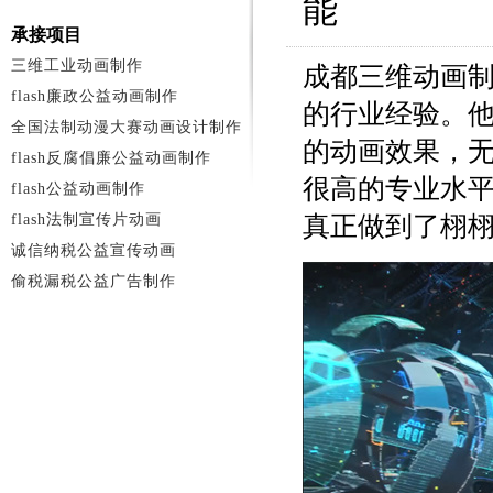
能
承接项目
三维工业动画制作
成都三维动画
flash廉政公益动画制作
的行业经验。
全国法制动漫大赛动画设计制作
的动画效果，
flash反腐倡廉公益动画制作
很高的专业水
flash公益动画制作
flash法制宣传片动画
真正做到了栩
诚信纳税公益宣传动画
偷税漏税公益广告制作