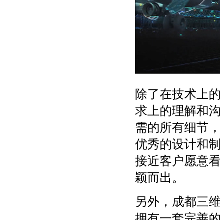
除了在技术上
求上的理解和
需的所有细节
优秀的设计和
接近客户愿意
颖而出。
另外，成都三维
拥有一套完善