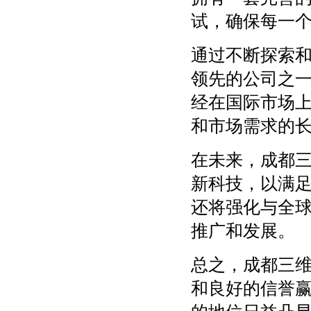
试，确保每一
通过不断探索
领先的公司之
经在国际市场
和市场需求的
在未来，成都
新科技，以满
还将强化与全
推广和发展。
总之，成都三
和良好的信誉