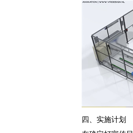
四、实施计划