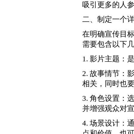
吸引更多的人
二、制定一个
在明确宣传目
需要包含以下
1. 影片主题
2. 故事情节
相关，同时也
3. 角色设置
并增强观众对
4. 场景设计
点和价值，也