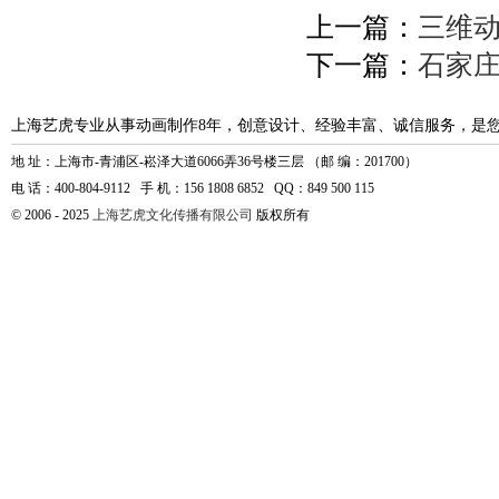
上一篇：
三维
下一篇：
石家
上海艺虎专业从事动画制作8年，创意设计、经验丰富、诚信服务，是
地 址：上海市-青浦区-崧泽大道6066弄36号楼三层 （邮 编：201700）
电 话：400-804-9112 手 机：156 1808 6852 QQ：849 500 115
© 2006 - 2025
上海艺虎文化传播有限公司
版权所有