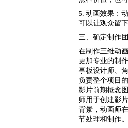
5. 动画效果
可以让观众留
三、确定制作
在制作三维动
更加专业的制
事板设计师、
负责整个项目
影片前期概念
师用于创建影
背景，动画师在
节处理和制作