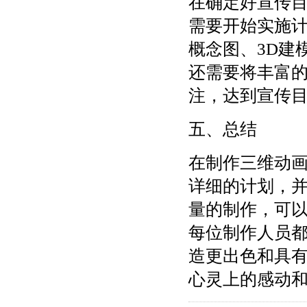
在确定好宣传
需要开始实施
概念图、3D建
还需要将丰富
注，达到宣传
五、总结
在制作三维动
详细的计划，
量的制作，可
每位制作人员
造更出色和具
心灵上的感动