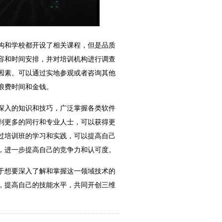
构和学校都开设了相关课程，但是品质
容和时间安排，并对培训机构进行调查
因素。可以通过实地参观或者咨询其他
浪费时间和金钱。
深入的知识和技巧，广泛掌握各类软件
到更多的同行和专业人士，可以获得更
过培训班的学习和实践，可以提高自己
，进一步提高自己的竞争力和认可度。
于想要深入了解和掌握这一领域技术的
，提高自己的技能水平，共同开创三维