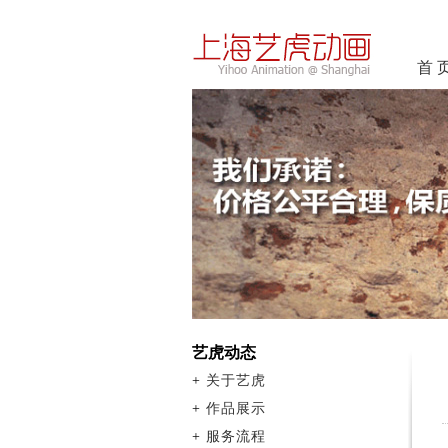
首 
艺虎动态
+
关于艺虎
+
作品展示
+
服务流程