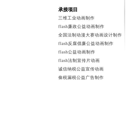
承接项目
三维工业动画制作
flash廉政公益动画制作
全国法制动漫大赛动画设计制作
flash反腐倡廉公益动画制作
flash公益动画制作
flash法制宣传片动画
诚信纳税公益宣传动画
偷税漏税公益广告制作