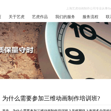
上海艺虎动画制作公司专业从事flas
页
关于艺虎
艺虎作品
我们的服务
服务流程
联
为什么需要参加三维动画制作培训班?
首先，为什么需要参加三维动画制作培训班？虽然网络上有很多自学的