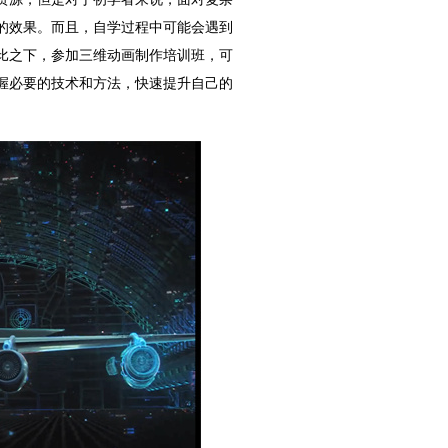
的效果。而且，自学过程中可能会遇到
比之下，参加三维动画制作培训班，可
握必要的技术和方法，快速提升自己的