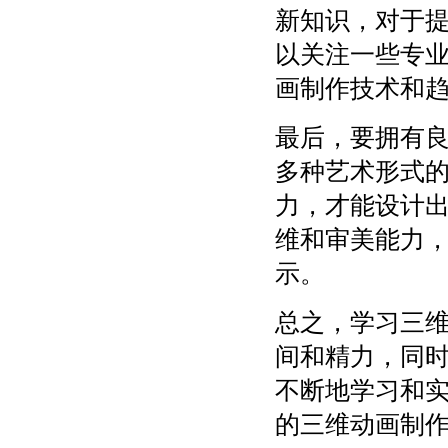
新知识，对于
以关注一些专
画制作技术和
最后，要拥有
多种艺术形式
力，才能设计
维和审美能力
示。
总之，学习三
间和精力，同
不断地学习和
的三维动画制