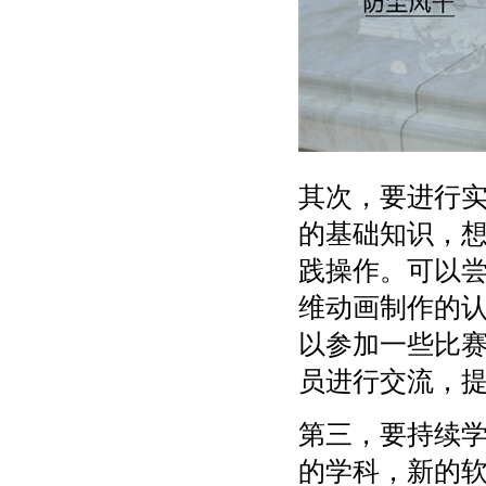
其次，要进行
的基础知识，
践操作。可以
维动画制作的
以参加一些比
员进行交流，
第三，要持续
的学科，新的