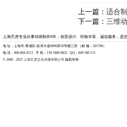
上一篇：
适合
下一篇：
三维
上海艺虎专业从事动画制作8年，创意设计、经验丰富、诚信服务，是
地 址：上海市-青浦区-崧泽大道6066弄36号楼三层 （邮 编：201700）
电 话：400-804-9112 手 机：156 1808 6852 QQ：849 500 115
© 2006 - 2025
上海艺虎文化传播有限公司
版权所有