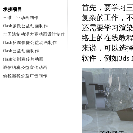
首先，要学习
承接项目
复杂的工作，
三维工业动画制作
flash廉政公益动画制作
还需要学习渲
全国法制动漫大赛动画设计制作
络上的在线教
flash反腐倡廉公益动画制作
来说，可以选
flash公益动画制作
软件，例如3ds 
flash法制宣传片动画
诚信纳税公益宣传动画
偷税漏税公益广告制作