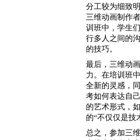
分工较为细致
三维动画制作
训班中，学生
行多人之间的
的技巧。
最后，三维动
力。在培训班
全新的灵感，
考如何表达自
的艺术形式，
的“不仅仅是技
总之，参加三