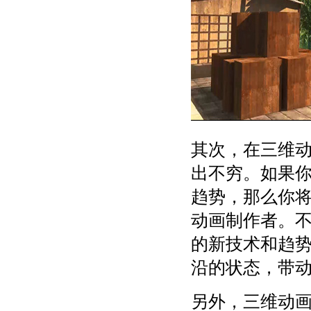
其次，在三维
出不穷。如果
趋势，那么你
动画制作者。
的新技术和趋势
沿的状态，带
另外，三维动