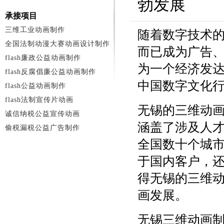
勃发展
承接项目
三维工业动画制作
随着数字技术
全国法制动漫大赛动画设计制作
而已成为广告
flash廉政公益动画制作
为一个经济发
flash反腐倡廉公益动画制作
中国数字文化
flash公益动画制作
flash法制宣传片动画
无锡的三维动
诚信纳税公益宣传动画
涵盖了涉及人
偷税漏税公益广告制作
全国数十个城
于国内客户，
得无锡的三维
画发展。
无锡三维动画