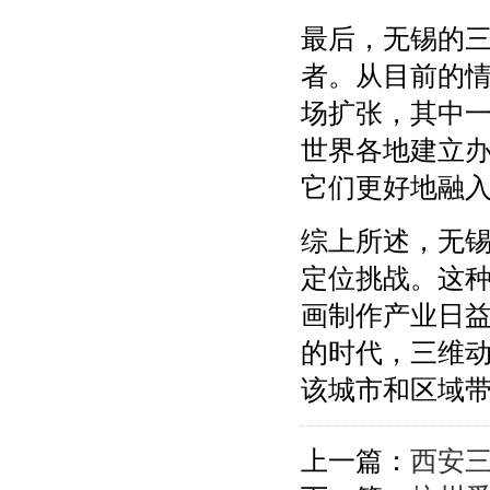
最后，无锡的
者。从目前的
场扩张，其中
世界各地建立
它们更好地融
综上所述，无
定位挑战。这
画制作产业日
的时代，三维
该城市和区域
上一篇：
西安