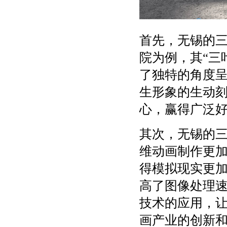
首先，无锡的
院为例，其“三
了独特的角度
生形象的生动
心，赢得广泛
其次，无锡的
维动画制作更
得模拟现实更
高了图像处理
技术的应用，
画产业的创新