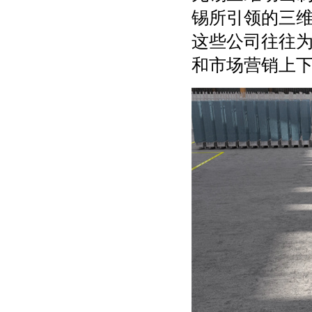
锡所引领的三
这些公司往往
和市场营销上