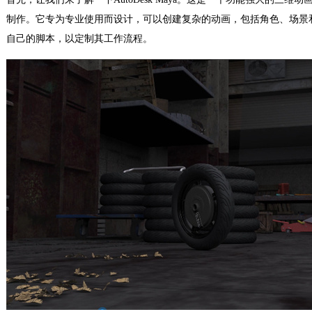
制作。它专为专业使用而设计，可以创建复杂的动画，包括角色、场景和特
自己的脚本，以定制其工作流程。