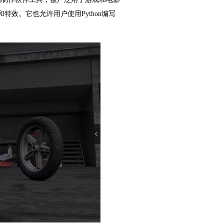
效。它也允许用户使用Python编写