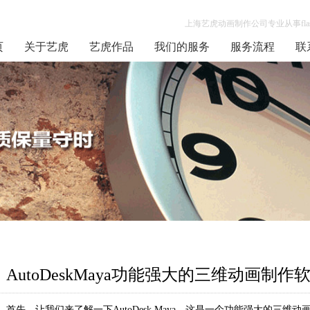
上海艺虎动画制作公司专业从事flas
页
关于艺虎
艺虎作品
我们的服务
服务流程
联
AutoDeskMaya功能强大的三维动画制作
首先，让我们来了解一下AutoDesk Maya。这是一个功能强大的三