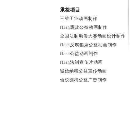
承接项目
三维工业动画制作
flash廉政公益动画制作
全国法制动漫大赛动画设计制作
flash反腐倡廉公益动画制作
flash公益动画制作
flash法制宣传片动画
诚信纳税公益宣传动画
偷税漏税公益广告制作