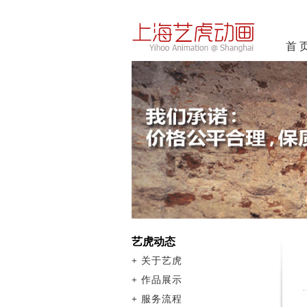
首 
艺虎动态
+
关于艺虎
+
作品展示
+
服务流程