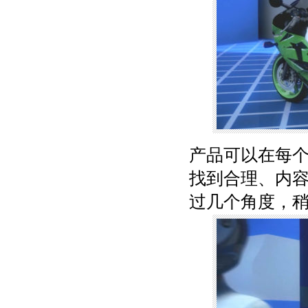
产品可以在每
找到合理、内
过几个角度，