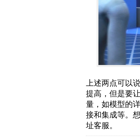
上述两点可以
提高，但是要
量，如模型的
接和集成等。想
址客服。