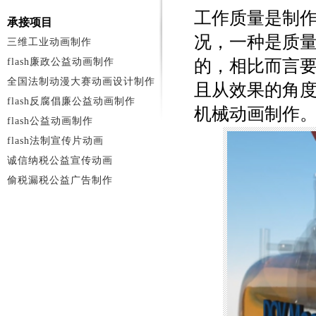
工作质量是制
承接项目
况，一种是质
三维工业动画制作
flash廉政公益动画制作
的，相比而言
全国法制动漫大赛动画设计制作
且从效果的角
flash反腐倡廉公益动画制作
机械动画制作
flash公益动画制作
flash法制宣传片动画
诚信纳税公益宣传动画
偷税漏税公益广告制作