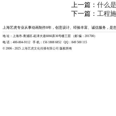
上一篇：
什么
下一篇：
工程
上海艺虎专业从事动画制作8年，创意设计、经验丰富、诚信服务，是
地 址：上海市-青浦区-崧泽大道6066弄36号楼三层 （邮 编：201700）
电 话：400-804-9112 手 机：156 1808 6852 QQ：849 500 115
© 2006 - 2025
上海艺虎文化传播有限公司
版权所有