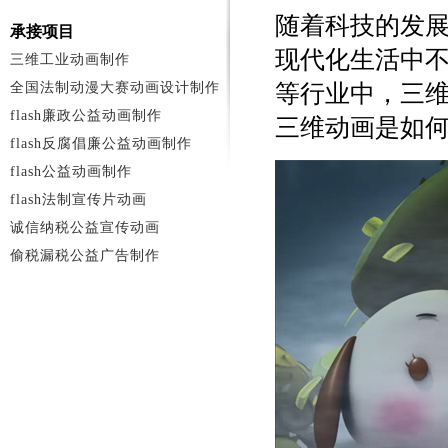
随着科技的发
承接项目
现代化生活中
三维工业动画制作
全国法制动漫大赛动画设计制作
等行业中，三
flash廉政公益动画制作
三维动画是如
flash反腐倡廉公益动画制作
flash公益动画制作
flash法制宣传片动画
诚信纳税公益宣传动画
偷税漏税公益广告制作