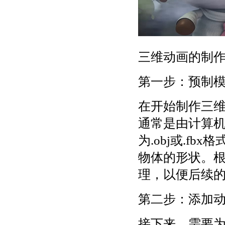
三维动画的制
第一步：预制
在开始制作三
通常是由计算机建
为.obj或.f
物体的形状。
理，以便后续
第二步：添加
接下来，需要