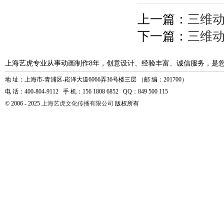
上一篇：
三维
下一篇：
三维
上海艺虎专业从事动画制作8年，创意设计、经验丰富、诚信服务，是
地 址：上海市-青浦区-崧泽大道6066弄36号楼三层 （邮 编：201700）
电 话：400-804-9112 手 机：156 1808 6852 QQ：849 500 115
© 2006 - 2025
上海艺虎文化传播有限公司
版权所有