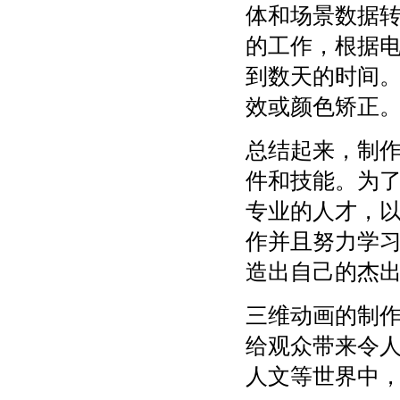
体和场景数据
的工作，根据
到数天的时间
效或颜色矫正
总结起来，制
件和技能。为
专业的人才，
作并且努力学
造出自己的杰
三维动画的制
给观众带来令
人文等世界中