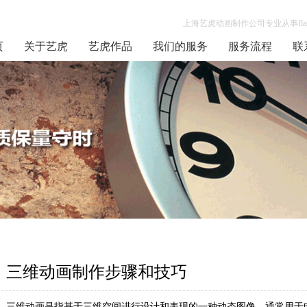
上海艺虎动画制作公司专业从事flas
页
关于艺虎
艺虎作品
我们的服务
服务流程
联
三维动画制作步骤和技巧
三维动画是指基于三维空间进行设计和表现的一种动态图像，通常用于