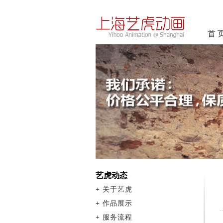
首 
艺虎动态
+
关于艺虎
+
作品展示
+
服务流程