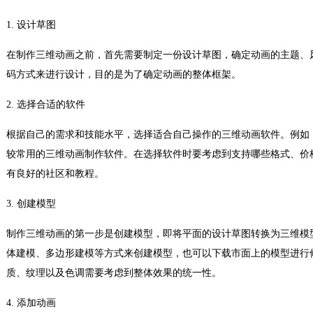
1. 设计草图
在制作三维动画之前，首先需要制定一份设计草图，确定动画的主题、
码方式来进行设计，目的是为了确定动画的整体框架。
2. 选择合适的软件
根据自己的需求和技能水平，选择适合自己操作的三维动画软件。例如，Maya、3D
较常用的三维动画制作软件。在选择软件时要考虑到支持哪些格式、价
有良好的社区和教程。
3. 创建模型
制作三维动画的第一步是创建模型，即将平面的设计草图转换为三维模
体建模、多边形建模等方式来创建模型，也可以下载市面上的模型进行
质、纹理以及色调需要考虑到整体效果的统一性。
4. 添加动画