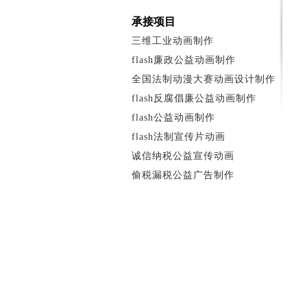
承接项目
三维工业动画制作
flash廉政公益动画制作
全国法制动漫大赛动画设计制作
flash反腐倡廉公益动画制作
flash公益动画制作
flash法制宣传片动画
诚信纳税公益宣传动画
偷税漏税公益广告制作