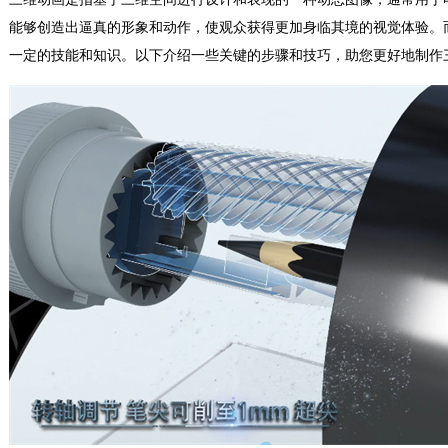
能够创造出逼真的形象和动作，使观众获得更加身临其境的视觉体验。
一定的技能和知识。以下介绍一些关键的步骤和技巧，助您更好地制作