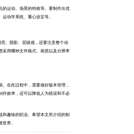
机的运动、场景的特效等。要制作出优
、运动学系统、重心设定等。
明亮、阴影、层级感，还要注意整个动
虑采用哪种文件格式、画质以及分辨率
演。在此过程中，需要做好版本管理，
制作效率，还可以降低人为错误和不必
战和趣味的职业。希望本文所介绍的制
维世界。