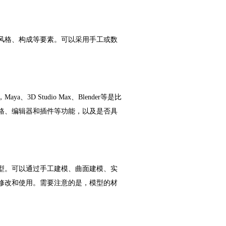
风格、构成等要素。可以采用手工或数
 Studio Max、Blender等是比
格、编辑器和插件等功能，以及是否具
型。可以通过手工建模、曲面建模、实
修改和使用。需要注意的是，模型的材