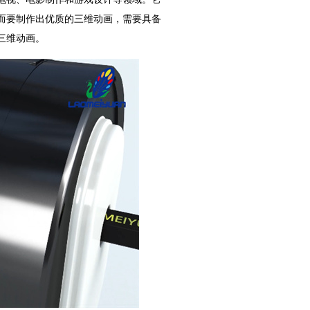
而要制作出优质的三维动画，需要具备
三维动画。