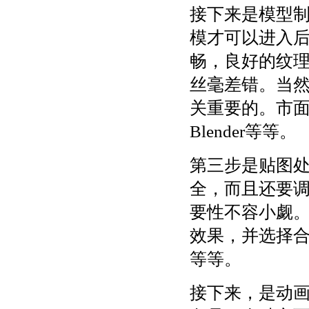
接下来是模型
模才可以进入
畅，良好的纹
丝毫差错。当
关重要的。市面
Blender等等。
第三步是贴图处
全，而且还要
要性不容小觑
效果，并选择合适的
等等。
接下来，是动