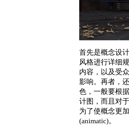
首先是概念设
风格进行详细
内容，以及受
影响。再者，
色，一般要根
计图，而且对
为了使概念更
(animatic)。