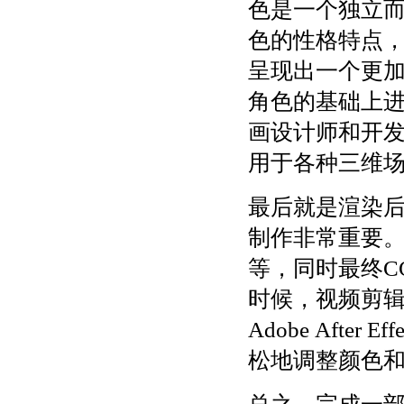
色是一个独立
色的性格特点
呈现出一个更
角色的基础上进行
画设计师和开
用于各种三维
最后就是渲染
制作非常重要
等，同时最终C
时候，视频剪
Adobe Aft
松地调整颜色