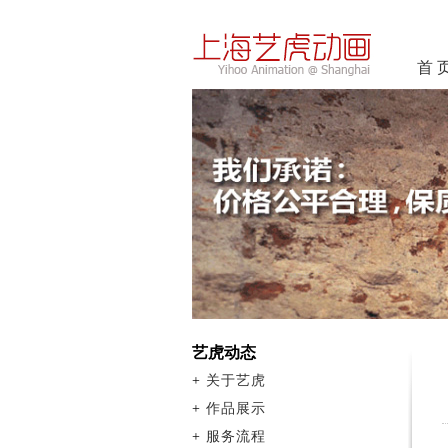
首 
艺虎动态
+
关于艺虎
+
作品展示
+
服务流程