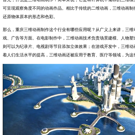
可呈现观察角度不同的动画作品。相比于传统的二维动画，三维动画制
还原物体原本的形态和色彩。
那么，重庆三维动画制作这个行业有哪些应用呢？从广义上来讲，三维
戏、广告等方面。在电影制作中，三维动画技术负责场景建模、人物塑
则可以为纪录片、电视剧等节目添加立体效果；在游戏开发中，三维动
着人们生活水平的提高，三维动画还被应用于教育、医疗等领域，为这