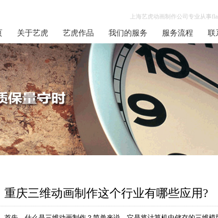
上海艺虎动画制作公司专业从事flas
页
关于艺虎
艺虎作品
我们的服务
服务流程
联
重庆三维动画制作这个行业有哪些应用?
首先，什么是三维动画制作？简单来说，它是将计算机中储存的三维模