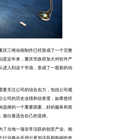
重庆三维动画制作已经形成了一个完整
别是近年来，重庆市政府加大对软件产
队进入到这个市场，形成了一股新的动
需要关注公司的综合实力，包括公司规
注公司的历史业绩和信誉度，如果曾经
响选择的一个重要因素，好的服务和质
，做出最适合自己的选择。
为了当地一项非常活跃的创意产业。相
个行业将会呈现出更加活跃和热闹的发