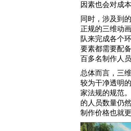
因素也会对成
同时，涉及到
正规的三维动
队来完成各个
要素都需要配备
百多名制作人
总体而言，三
较为干净透明的
家法规的规范
的人员数量仍
制作价格也就