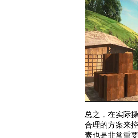
总之，在实际
合理的方案来
素也是非常重