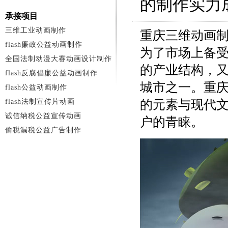
的制作实力
承接项目
三维工业动画制作
重庆三维动画
flash廉政公益动画制作
为了市场上备
全国法制动漫大赛动画设计制作
的产业结构，
flash反腐倡廉公益动画制作
城市之一。重
flash公益动画制作
flash法制宣传片动画
的元素与现代
诚信纳税公益宣传动画
户的青睐。
偷税漏税公益广告制作