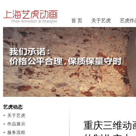
首 页
关于艺虎
艺虎作
艺虎动态
+
关于艺虎
重庆三维动
+
作品展示
+
服务流程