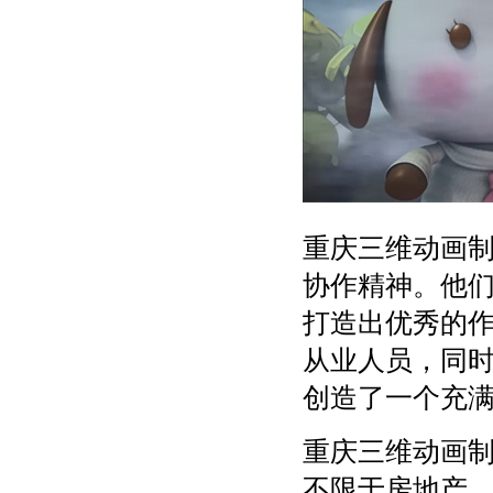
重庆三维动画
协作精神。他
打造出优秀的
从业人员，同
创造了一个充
重庆三维动画
不限于房地产