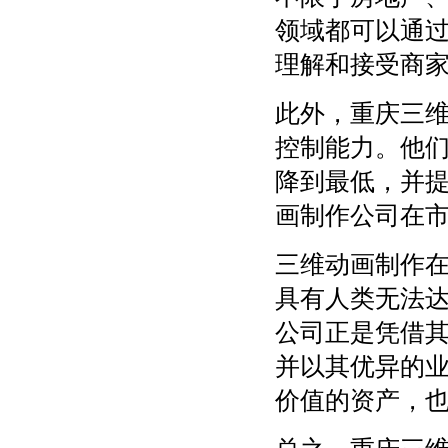
领域都可以通过
理解和接受商
此外，重庆三
控制能力。他
降到最低，并
画制作公司在
三维动画制作
具有人类无法
公司正是凭借
并以其优异的
价值的资产，