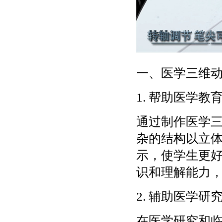
一、医学三维
1. 帮助医学教
通过制作医学
杂的结构以立
示，使学生更
识和理解能力
2. 辅助医学研
在医学研究和