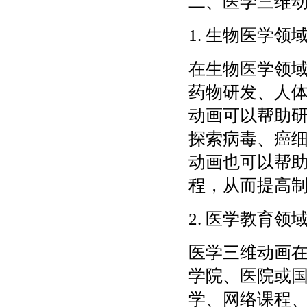
二、医学三维
1. 生物医学领
在生物医学领
药物研发、人
动画可以帮助
探索病毒、癌
动画也可以帮
程，从而提高
2. 医学教育领
医学三维动画
学院、医院或
学、网络课程