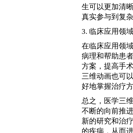
生可以更加清
真实参与到复
3. 临床应用领
在临床应用领
病理和帮助患
方案，提高手
三维动画也可
好地掌握治疗
总之，医学三
不断的向前推
新的研究和治
的疾病，从而