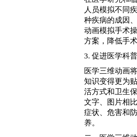
人员模拟不同
种疾病的成因
动画模拟手术
方案，降低手
3. 促进医学科
医学三维动画
知识变得更为
活方式和卫生
文字、图片相
症状、危害和
养。