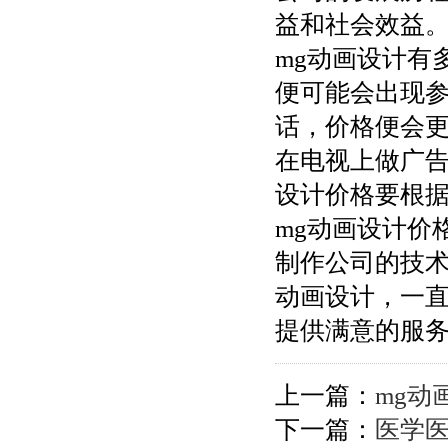
益和社会效益
mg动画设计有
便可能会出现
话，价格便会
在电视上做广告
设计价格要根
mg动画设计价
制作公司的技术
动画设计，一
提供满意的服
上一篇：
mg动
下一篇：
医学