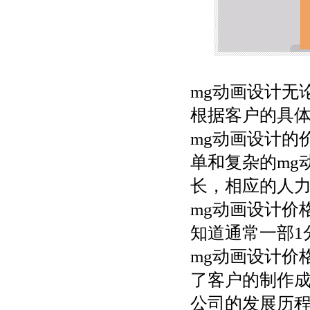
mg动画设计无
根据客户的具
mg动画设计的
单和复杂的mg
长，相应的人
mg动画设计价
知道通常一部1
mg动画设计价
了客户的制作成
公司的发展历