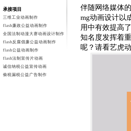
伴随网络媒体
承接项目
mg动画设计以
三维工业动画制作
flash廉政公益动画制作
用中有效提高
全国法制动漫大赛动画设计制作
知名度发挥着重
flash反腐倡廉公益动画制作
呢？请看艺虎
flash公益动画制作
flash法制宣传片动画
诚信纳税公益宣传动画
偷税漏税公益广告制作