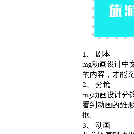
1、 剧本
mg动画设计中
的内容，才能
2、 分镜
mg动画设计分
看到动画的雏
据。
3、 动画