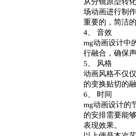
从分镜原型转
场动画进行制作
重要的，简洁
4、 音效
mg动画设计中
行融合，确保
5、 风格
动画风格不仅
的变换贴切的融
6、 时间
mg动画设计的
的安排需要能
表现效果。
以上便是本次