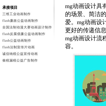
mg动画设计具
承接项目
的场景、简洁
三维工业动画制作
flash廉政公益动画制作
爱。mg动画设
全国法制动漫大赛动画设计制作
更好的传递信
flash反腐倡廉公益动画制作
mg动画设计流
flash公益动画制作
容。
flash法制宣传片动画
诚信纳税公益宣传动画
偷税漏税公益广告制作